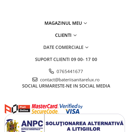
MAGAZINUL MEU
CLIENTI
DATE COMERCIALE
SUPORT CLIENTI
09 00- 17 00
0765441677
contact@bateriisanitarelux.ro
SOCIAL
URMARESTE-NE IN SOCIAL MEDIA