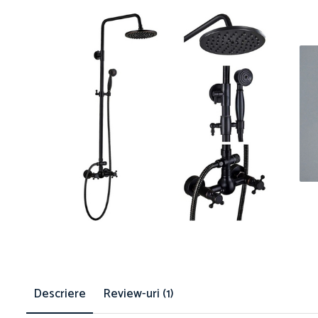
Descriere
Review-uri
(1)