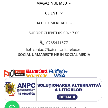
MAGAZINUL MEU
CLIENTI
DATE COMERCIALE
SUPORT CLIENTI
09 00- 17 00
0765441677
contact@bateriisanitarelux.ro
SOCIAL
URMARESTE-NE IN SOCIAL MEDIA