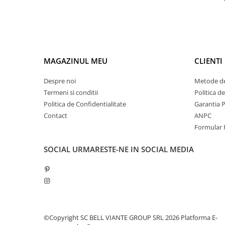
MAGAZINUL MEU
CLIENTI
Despre noi
Metode de
Termeni si conditii
Politica d
Politica de Confidentialitate
Garantia 
Contact
ANPC
Formular 
SOCIAL
URMARESTE-NE IN SOCIAL MEDIA
©Copyright SC BELL VIANTE GROUP SRL 2026
Platforma E-