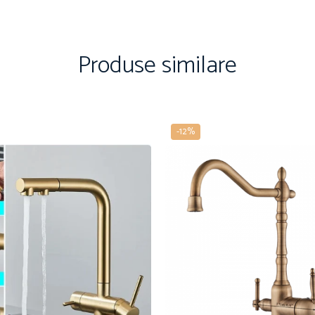
Produse similare
-12%