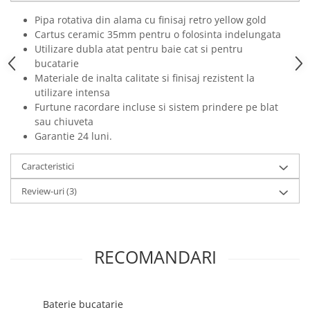
Pipa rotativa din alama cu finisaj retro yellow gold
Cartus ceramic 35mm pentru o folosinta indelungata
Utilizare dubla atat pentru baie cat si pentru
bucatarie
Materiale de inalta calitate si finisaj rezistent la
utilizare intensa
Furtune racordare incluse si sistem prindere pe blat
sau chiuveta
Garantie 24 luni.
Caracteristici
Review-uri
(3)
RECOMANDARI
Baterie bucatarie