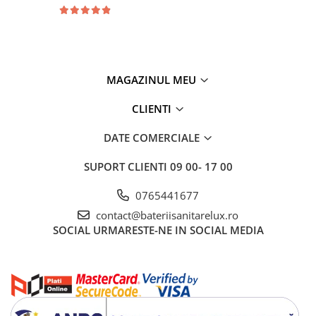
MAGAZINUL MEU
CLIENTI
DATE COMERCIALE
SUPORT CLIENTI
09 00- 17 00
0765441677
contact@bateriisanitarelux.ro
SOCIAL
URMARESTE-NE IN SOCIAL MEDIA