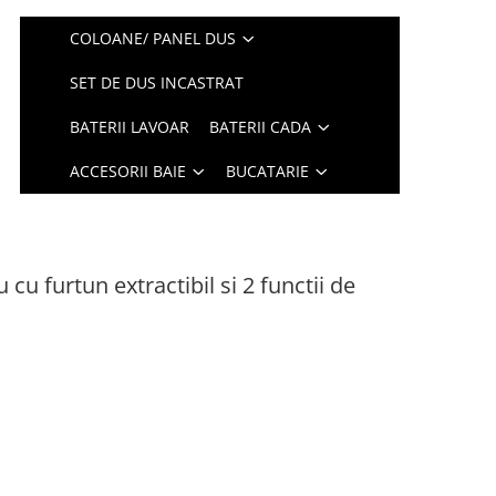
COLOANE/ PANEL DUS
SET DE DUS INCASTRAT
BATERII LAVOAR
BATERII CADA
ACCESORII BAIE
BUCATARIE
cu furtun extractibil si 2 functii de