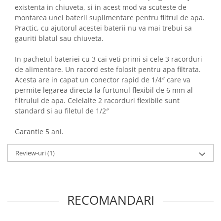
existenta in chiuveta, si in acest mod va scuteste de
montarea unei baterii suplimentare pentru filtrul de apa.
Practic, cu ajutorul acestei baterii nu va mai trebui sa
gauriti blatul sau chiuveta.
In pachetul bateriei cu 3 cai veti primi si cele 3 racorduri
de alimentare. Un racord este folosit pentru apa filtrata.
Acesta are in capat un conector rapid de 1/4″ care va
permite legarea directa la furtunul flexibil de 6 mm al
filtrului de apa. Celelalte 2 racorduri flexibile sunt
standard si au filetul de 1/2″
Garantie 5 ani.
Review-uri
(1)
RECOMANDARI