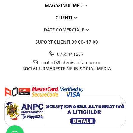
MAGAZINUL MEU
CLIENTI
DATE COMERCIALE
SUPORT CLIENTI
09 00- 17 00
0765441677
contact@bateriisanitarelux.ro
SOCIAL
URMARESTE-NE IN SOCIAL MEDIA