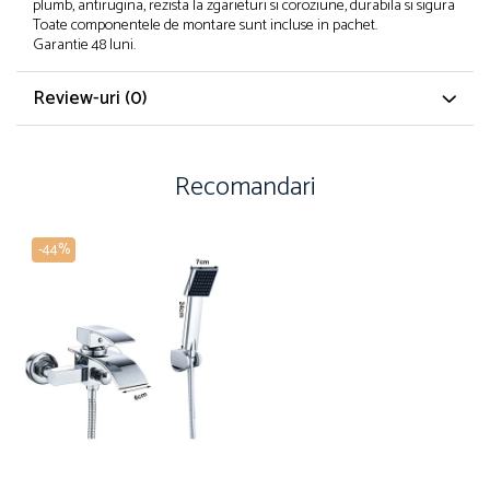
plumb, antirugina, rezista la zgarieturi si coroziune, durabila si sigura
Toate componentele de montare sunt incluse in pachet.
Garantie 48 luni.
Review-uri
(0)
Recomandari
-44%