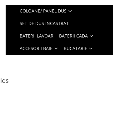
COLOANE/ PANEL DUS
SET DE DUS INCASTRAT
BATERII LAVOAR
BATERII CADA
ACCESORII BAIE
BUCATARIE
cios