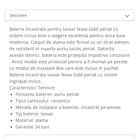
Descriere
Bateria incastrata pentru lavoar Nova Gold periat cu
sistem inclus este o alegere excelenta pentru orice baie
moderna. Corpul de alama este finisat cu un strat extrem
de rezistent in nuanta auriu lucios periat. Datorita
acestei tehnici, bateria este protejata impotriva coroziunii
. Acest model este proiectat pentru a fi montat pe perete
cu modul de instalare Box care este inclus in pachet.
Baterie incastrata lavoar
Nova Gold
periat cu sistem
ingropat inclus.
Caracteristici Tehnice:
Finisarea bateriei: auriu periat
Tipul cartusului: ceramica
Metoda de instalare a bateriei: incastrat pe perete
Tip baterie: lavoar
Material: alama
Garantie 24 luni.