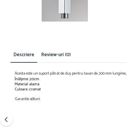
Descriere
Review-uri
(0)
Acesta este un suport pătrat de duș pentru tavan de 200 mm lungime,
Înălțime: 20cm
Material: alama
Culoare:
cromat
Garantie 48luni.