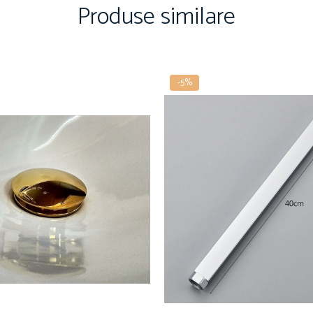
Produse similare
-5%