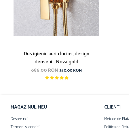
Dus igienic auriu lucios, design
deosebit. Nova gold
686,00 RON
340,00 RON
MAGAZINUL MEU
CLIENTI
Despre noi
Metode de Plat
Termeni si conditii
Politica de Ret