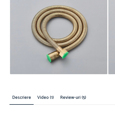
Descriere
Video
(1)
Review-uri
(5)