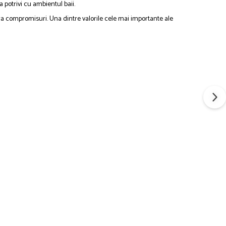
 potrivi cu ambientul baii.
ara compromisuri. Una dintre valorile cele mai importante ale