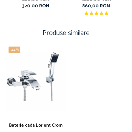
320,00 RON
860,00 RON
Produse similare
-44%
Baterie cada Lorient Crom