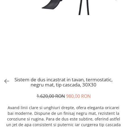
Sistem de dus incastrat in tavan, termostatic,
negru mat, tip cascada, 30X30
1.620,00 RON
980,00 RON
Avand linii clare si unghiuri drepte, ofera eleganta oricarei
bai moderne. Dispune de un finisaj negru mat, rezistent la
coroziune si rugina. Para de dus este subtire, oferind astfel
un jet de apa consistent si puternic iar curgerea tip cascada